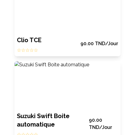
Clio TCE
90.00
TND
/Jour
☆☆☆☆☆
Suzuki Swift Boite
90.00
automatique
TND
/Jour
☆☆☆☆☆