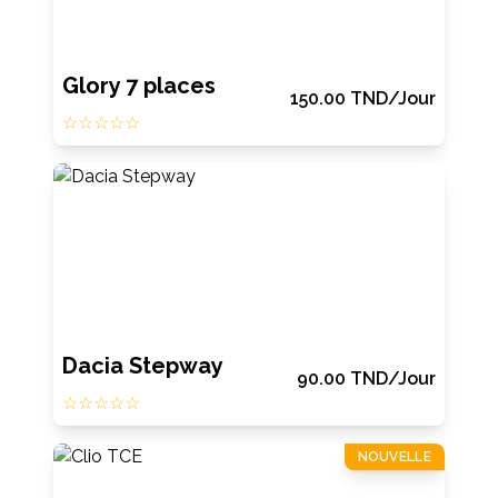
Glory 7 places
150.00
TND
/Jour
☆☆☆☆☆
Dacia Stepway
90.00
TND
/Jour
☆☆☆☆☆
NOUVELLE