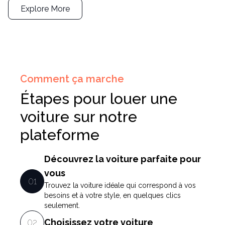
Explore More
Comment ça marche
Étapes pour louer une
voiture sur notre
plateforme
Découvrez la voiture parfaite pour
vous
0
1
Trouvez la voiture idéale qui correspond à vos
besoins et à votre style, en quelques clics
seulement.
0
2
Choisissez votre voiture