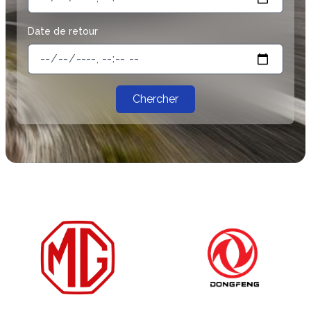
Date de retour
Chercher