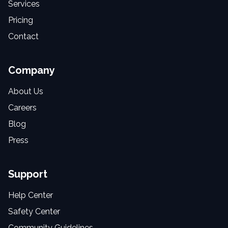
Services
Pricing
Contact
Company
About Us
Careers
Blog
Press
Support
Help Center
Safety Center
Community Guidelines