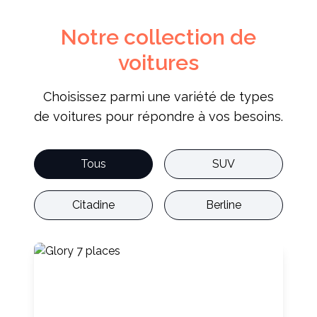
Notre collection de
voitures
Choisissez parmi une variété de types
de voitures pour répondre à vos besoins.
Tous
SUV
Citadine
Berline