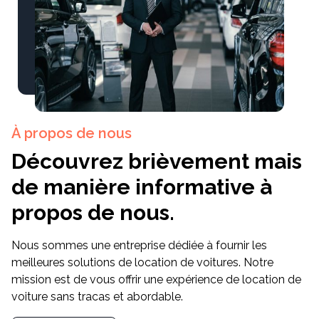
À propos de nous
Découvrez brièvement mais
de manière informative à
propos de nous.
Nous sommes une entreprise dédiée à fournir les
meilleures solutions de location de voitures. Notre
mission est de vous offrir une expérience de location de
voiture sans tracas et abordable.