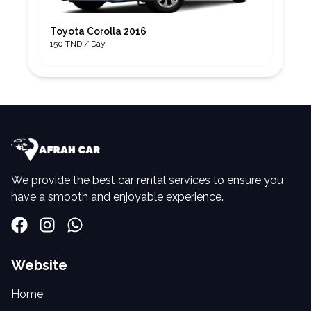
Toyota Corolla 2016
150 TND / Day
We provide the best car rental services to ensure you
have a smooth and enjoyable experience.
Website
Home