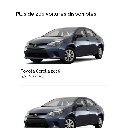
Plus de 200 voitures disponibles
Toyota Corolla 2016
150 TND / Day