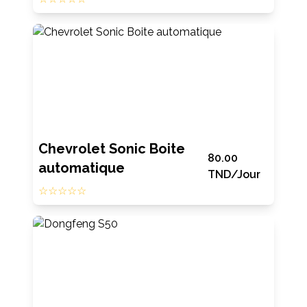
Chevrolet Sonic Boite
80.00
automatique
TND
/Jour
☆☆☆☆☆