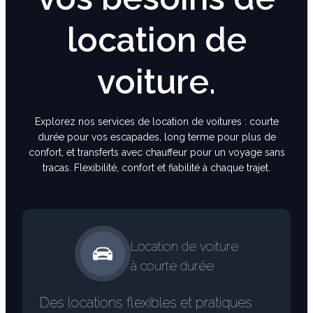
location de
voiture.
Explorez nos services de location de voitures : courte
durée pour vos escapades, long terme pour plus de
confort, et transferts avec chauffeur pour un voyage sans
tracas. Flexibilité, confort et fiabilité à chaque trajet.
Location de voiture
à courte durée
Des locations flexibles et pratiques